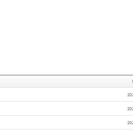
20
20
20