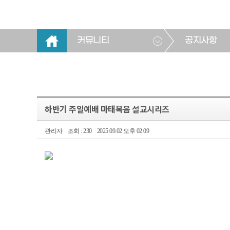
커뮤니티
공지사항
하반기 주일예배 마태복음 설교시리즈
관리자
조회 : 230
2025.09.02 오후 02:09