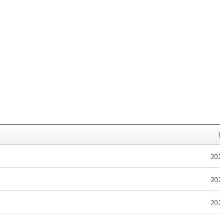
20
20
20