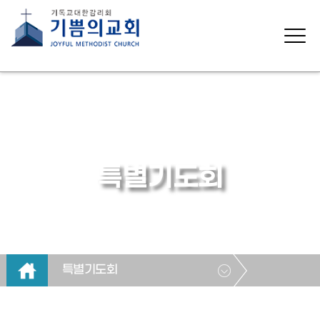
특별기도회
특별기도회