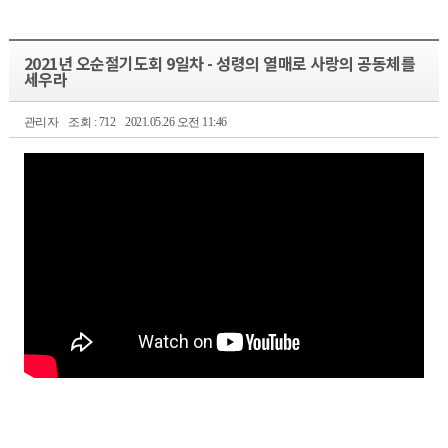
2021년 오순절기도회 9일차 - 성령의 열매로 사랑의 공동체를
세우라
관리자
조회 : 712
2021.05.26 오전 11:46