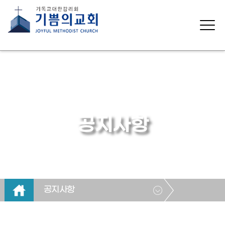
공지사항
공지사항