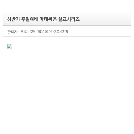
하반기 주일예배 마태복음 설교시리즈
관리자
조회 : 229
2025.09.02 오후 02:09