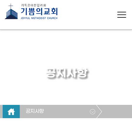
공지사항
공지사항