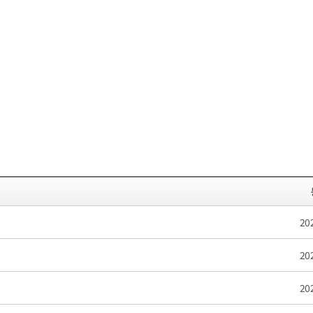
20
20
20