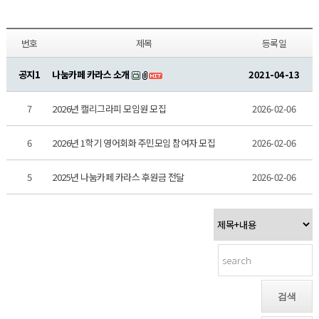
번호
제목
등록일
공지1
나눔카페 카라스 소개
2021-04-13
7
2026년 캘리그라피 모임원 모집
2026-02-06
6
2026년 1학기 영어회화 주민모임 참여자 모집
2026-02-06
5
2025년 나눔카페 카라스 후원금 전달
2026-02-06
검색